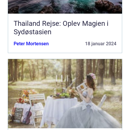
Thailand Rejse: Oplev Magien i
Sydøstasien
Peter Mortensen
18 januar 2024