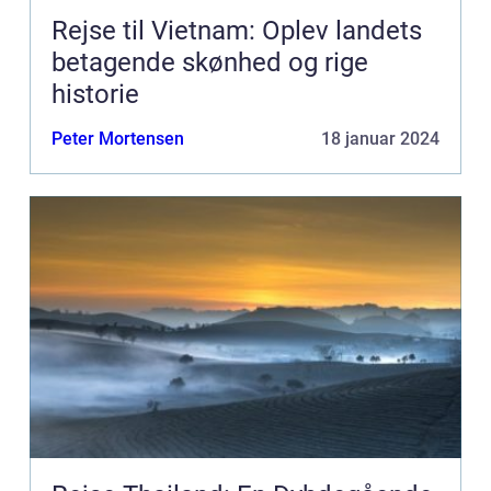
Rejse til Vietnam: Oplev landets
betagende skønhed og rige
historie
Peter Mortensen
18 januar 2024