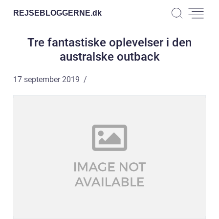
REJSEBLOGGERNE.
dk
Tre fantastiske oplevelser i den
australske outback
17 september 2019