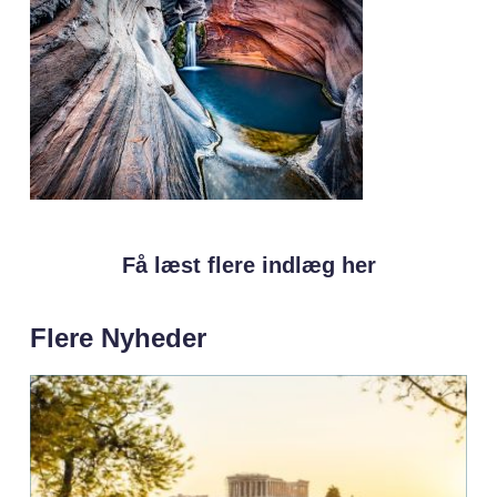
Få læst flere indlæg her
Flere Nyheder