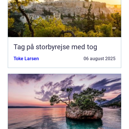
Tag på storbyrejse med tog
Toke Larsen
06 august 2025