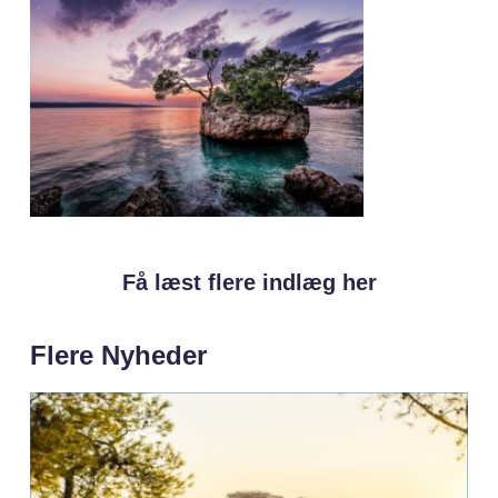
Få læst flere indlæg her
Flere Nyheder