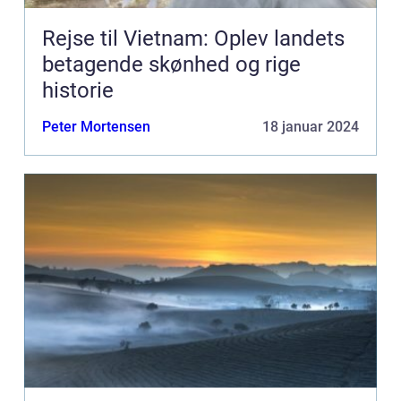
Rejse til Vietnam: Oplev landets
betagende skønhed og rige
historie
Peter Mortensen
18 januar 2024