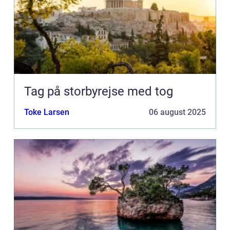
Tag på storbyrejse med tog
Toke Larsen
06 august 2025