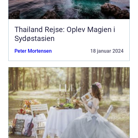
Thailand Rejse: Oplev Magien i
Sydøstasien
Peter Mortensen
18 januar 2024