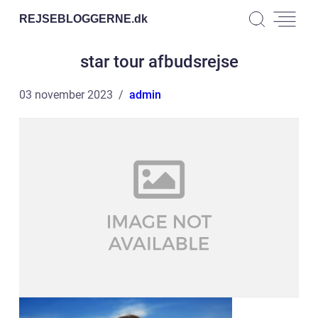
REJSEBLOGGERNE.
dk
star tour afbudsrejse
03 november 2023
admin