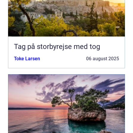
Tag på storbyrejse med tog
Toke Larsen
06 august 2025