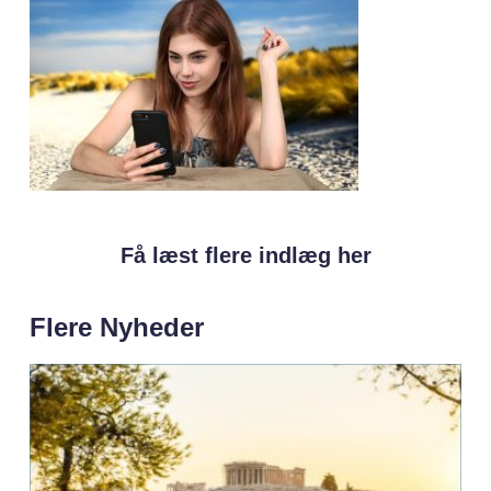
Få læst flere indlæg her
Flere Nyheder