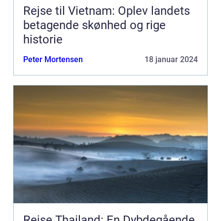
Rejse til Vietnam: Oplev landets
betagende skønhed og rige
historie
Peter Mortensen
18 januar 2024
Rejse Thailand: En Dybdegående