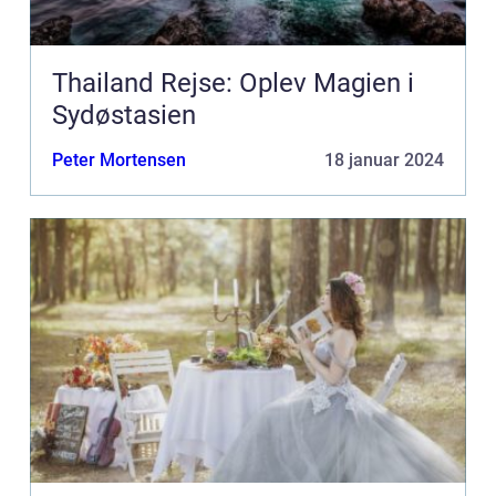
Thailand Rejse: Oplev Magien i
Sydøstasien
Peter Mortensen
18 januar 2024