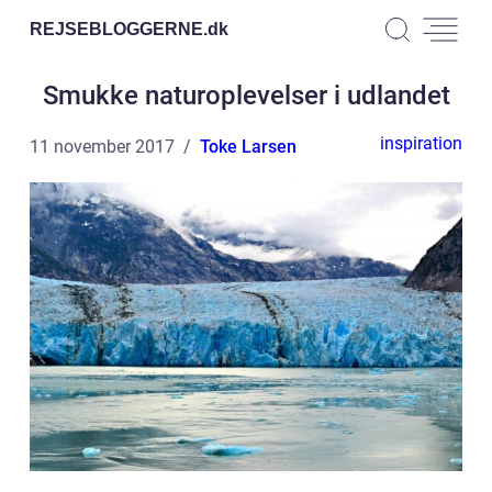
REJSEBLOGGERNE.
dk
Smukke naturoplevelser i udlandet
inspiration
11 november 2017
Toke Larsen