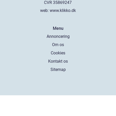
web:
www.klikko.dk
Menu
Annoncering
Om os
Cookies
Kontakt os
Sitemap