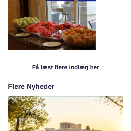
Få læst flere indlæg her
Flere Nyheder