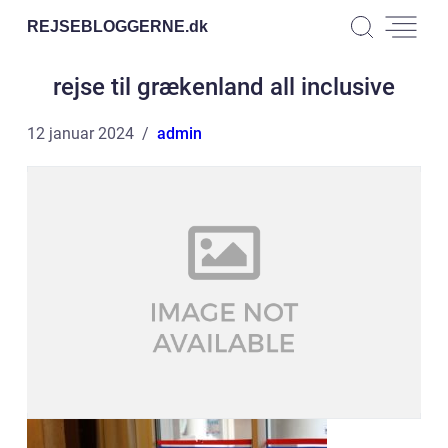
REJSEBLOGGERNE.
dk
rejse til grækenland all inclusive
12 januar 2024
admin