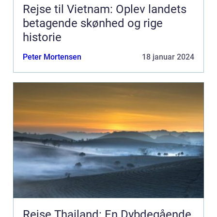
Rejse til Vietnam: Oplev landets
betagende skønhed og rige
historie
Peter Mortensen
18 januar 2024
Rejse Thailand: En Dybdegående