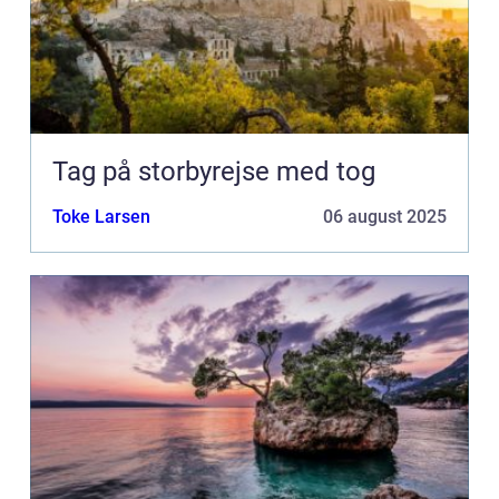
Tag på storbyrejse med tog
Toke Larsen
06 august 2025