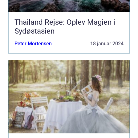
Thailand Rejse: Oplev Magien i
Sydøstasien
Peter Mortensen
18 januar 2024