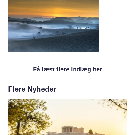
Få læst flere indlæg her
Flere Nyheder