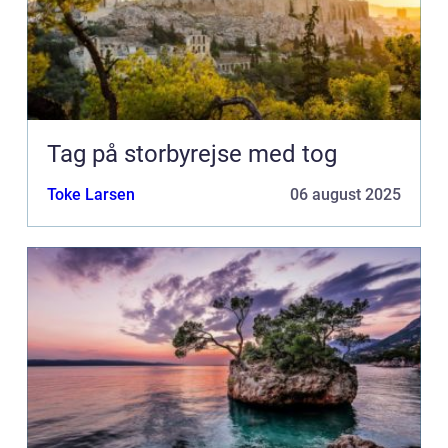
Tag på storbyrejse med tog
Toke Larsen
06 august 2025