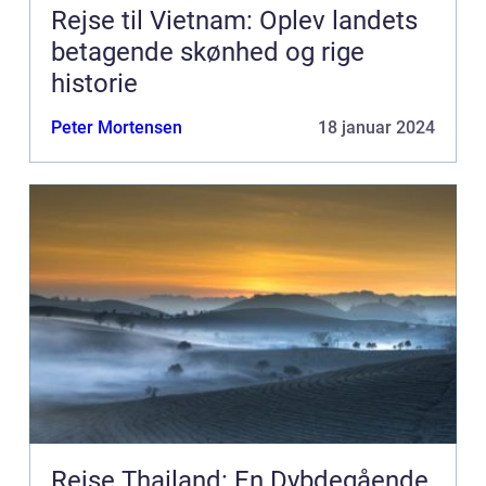
Rejse til Vietnam: Oplev landets
betagende skønhed og rige
historie
Peter Mortensen
18 januar 2024
Rejse Thailand: En Dybdegående