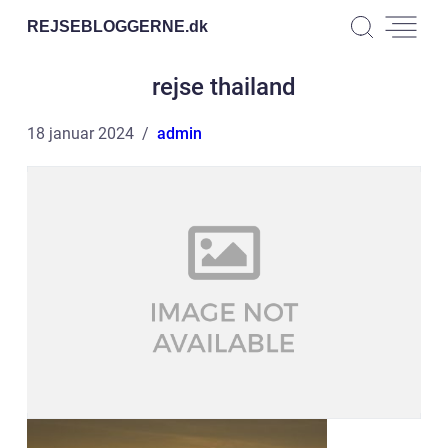
REJSEBLOGGERNE.
dk
rejse thailand
18 januar 2024
admin