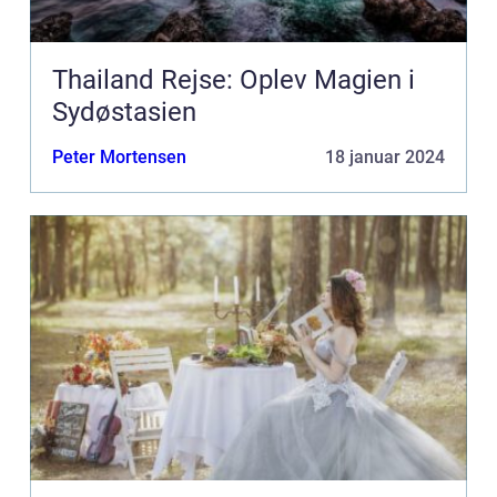
Thailand Rejse: Oplev Magien i
Sydøstasien
Peter Mortensen
18 januar 2024