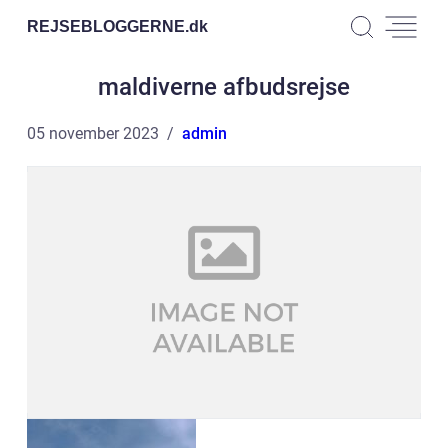
REJSEBLOGGERNE.
dk
maldiverne afbudsrejse
05 november 2023
admin