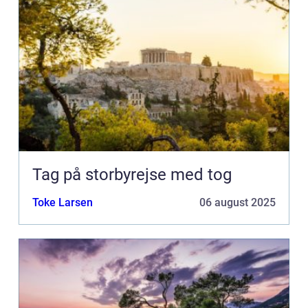
Tag på storbyrejse med tog
Toke Larsen
06 august 2025