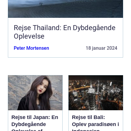
Rejse Thailand: En Dybdegående
Oplevelse
Peter Mortensen
18 januar 2024
Rejse til Japan: En
Rejse til Bali:
Dybdegående
Oplev paradisøen i