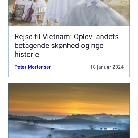
Rejse til Vietnam: Oplev landets
betagende skønhed og rige
historie
Peter Mortensen
18 januar 2024