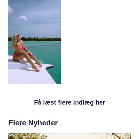
Få læst flere indlæg her
Flere Nyheder