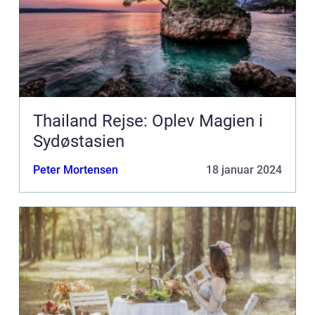
Thailand Rejse: Oplev Magien i
Sydøstasien
Peter Mortensen
18 januar 2024