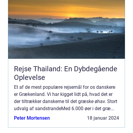
Rejse Thailand: En Dybdegående
Oplevelse
Et af de mest populære rejsemål for os danskere
er Grækenland. Vi har kigget lidt på, hvad det er
der tiltrækker danskerne til det græske øhav. Stort
udvalg af sandstrandeMed 6.000 øer i det græ...
Peter Mortensen
18 januar 2024