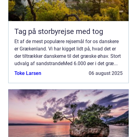
Tag på storbyrejse med tog
Et af de mest populære rejsemål for os danskere
er Grækenland. Vi har kigget lidt på, hvad det er
der tiltrækker danskerne til det græske øhav. Stort
udvalg af sandstrandeMed 6.000 øer i det græ...
Toke Larsen
06 august 2025