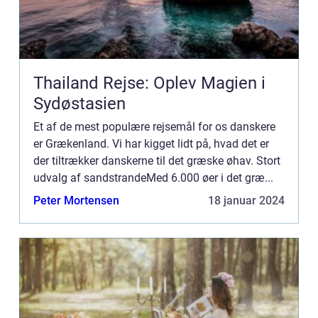
Thailand Rejse: Oplev Magien i
Sydøstasien
Et af de mest populære rejsemål for os danskere
er Grækenland. Vi har kigget lidt på, hvad det er
der tiltrækker danskerne til det græske øhav. Stort
udvalg af sandstrandeMed 6.000 øer i det græ...
Peter Mortensen
18 januar 2024