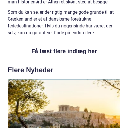
man historienørd er Athen et skønt sted at besøge.
Som du kan se, er der rigtig mange gode grunde til at
Grækenland er et af danskerne foretrukne
feriedestinationer. Hvis du nogensinde har været der
selv, kan du garanteret finde på endnu flere.
Få læst flere indlæg her
Flere Nyheder