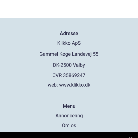
Adresse
web:
www.klikko.dk
Menu
Annoncering
Om os
Cookies