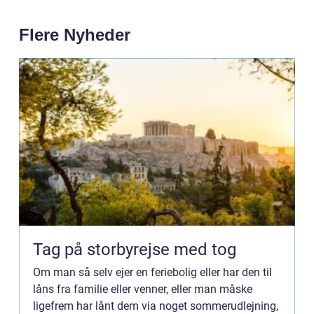
Flere Nyheder
Tag på storbyrejse med tog
Om man så selv ejer en feriebolig eller har den til
låns fra familie eller venner, eller man måske
ligefrem har lånt dem via noget sommerudlejning,