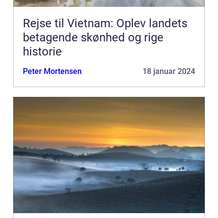
Rejse til Vietnam: Oplev landets
betagende skønhed og rige
historie
Peter Mortensen
18 januar 2024