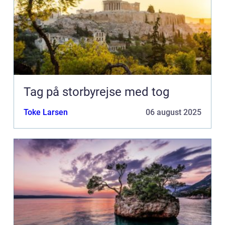
Tag på storbyrejse med tog
Toke Larsen
06 august 2025