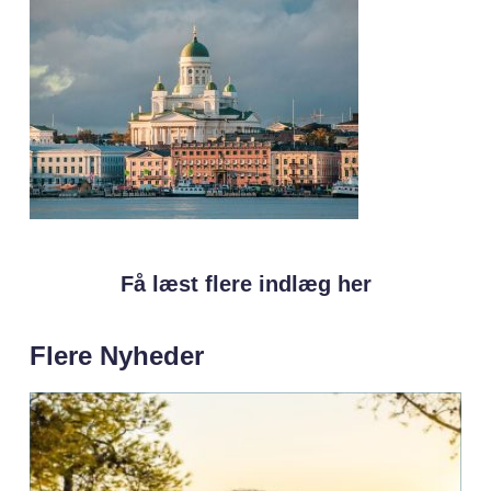
Få læst flere indlæg her
Flere Nyheder