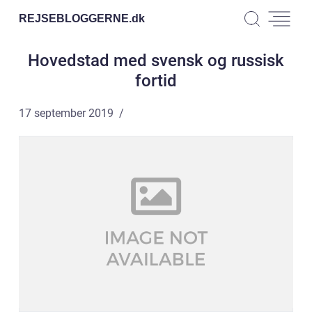
REJSEBLOGGERNE.
dk
Hovedstad med svensk og russisk
fortid
17 september 2019