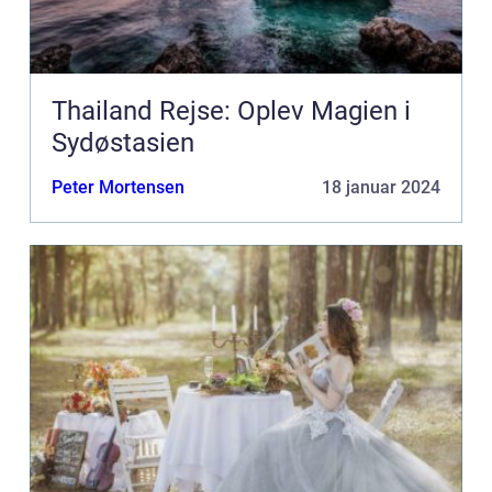
Thailand Rejse: Oplev Magien i
Sydøstasien
Peter Mortensen
18 januar 2024