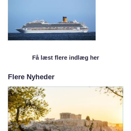
Få læst flere indlæg her
Flere Nyheder