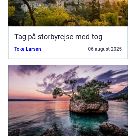
Tag på storbyrejse med tog
Toke Larsen
06 august 2025