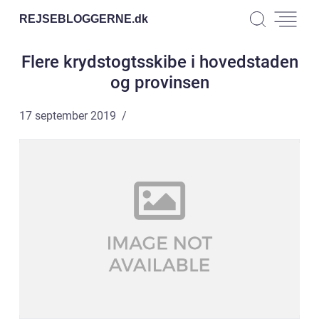
REJSEBLOGGERNE.
dk
Flere krydstogtsskibe i hovedstaden
og provinsen
17 september 2019