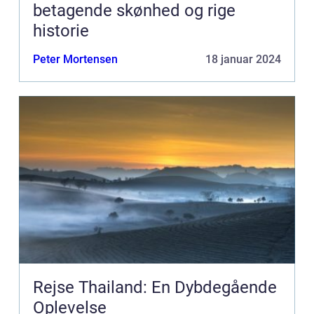
betagende skønhed og rige
historie
Peter Mortensen
18 januar 2024
Rejse Thailand: En Dybdegående
Oplevelse