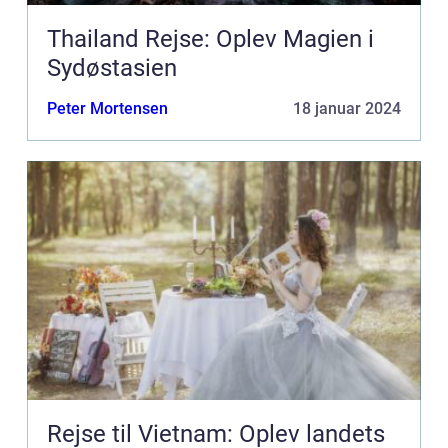
Thailand Rejse: Oplev Magien i
Sydøstasien
Peter Mortensen
18 januar 2024
Rejse til Vietnam: Oplev landets