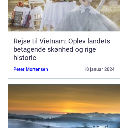
Rejse til Vietnam: Oplev landets
betagende skønhed og rige
historie
Peter Mortensen
18 januar 2024