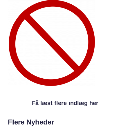
Få læst flere indlæg her
Flere Nyheder