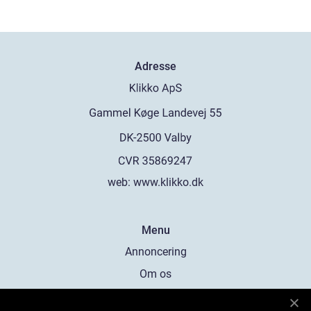
Adresse
web:
www.klikko.dk
Menu
Annoncering
Om os
Cookies