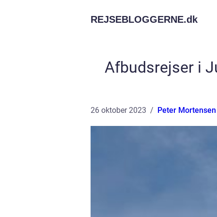
REJSEBLOGGERNE.
dk
Afbudsrejser i Ju
26 oktober 2023
Peter Mortensen