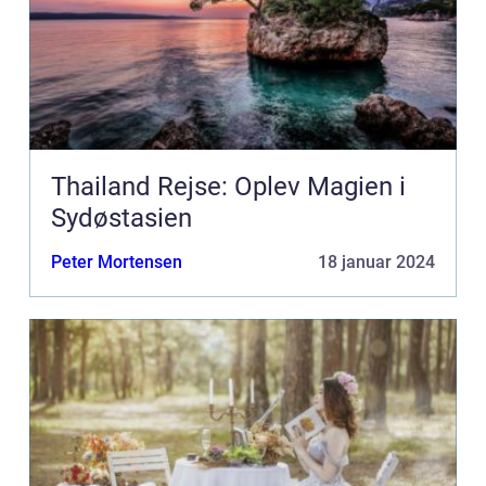
Thailand Rejse: Oplev Magien i
Sydøstasien
Peter Mortensen
18 januar 2024