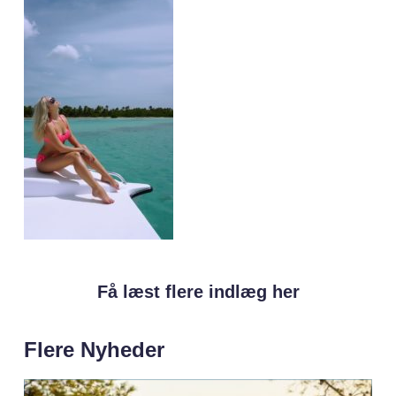
Få læst flere indlæg her
Flere Nyheder