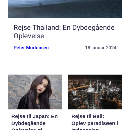
Rejse Thailand: En Dybdegående
Oplevelse
Peter Mortensen
18 januar 2024
Rejse til Japan: En
Rejse til Bali:
Dybdegående
Oplev paradisøen i