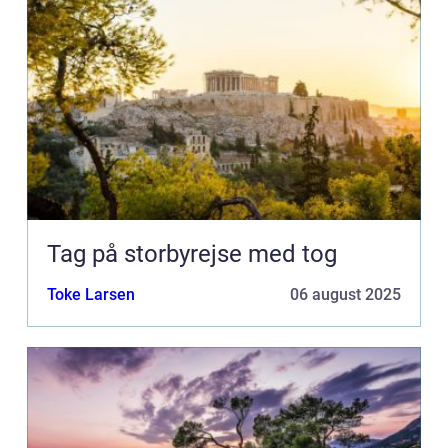
Tag på storbyrejse med tog
Toke Larsen
06 august 2025