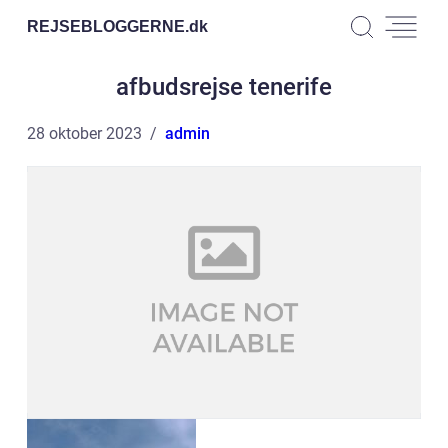
REJSEBLOGGERNE.
dk
afbudsrejse tenerife
28 oktober 2023
admin