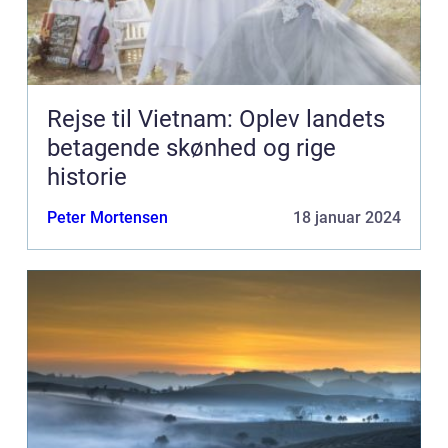
Rejse til Vietnam: Oplev landets
betagende skønhed og rige
historie
Peter Mortensen
18 januar 2024