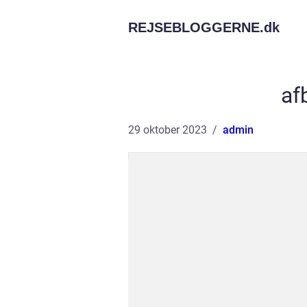
REJSEBLOGGERNE.
dk
af
29 oktober 2023
admin