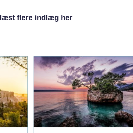
læst flere indlæg her